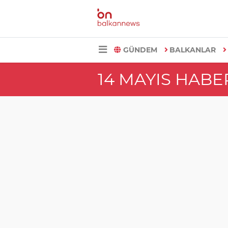
GÜNDEM
BALKANLAR
14 MAYIS HABE