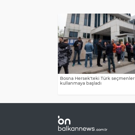
Bosna Hersek'teki Türk seçmenler
kullanmaya başladı