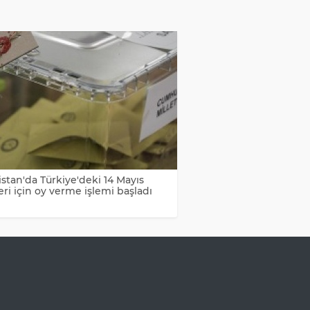
stan'da Türkiye'deki 14 Mayıs
ri için oy verme işlemi başladı