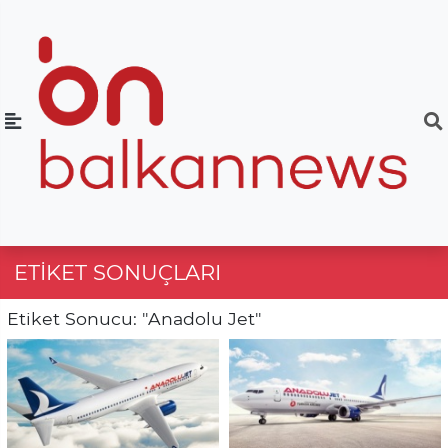
ETIKET SONUÇLARI
Etiket Sonucu: "Anadolu Jet"