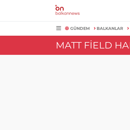
GÜNDEM
BALKANLAR
MATT FIELD H