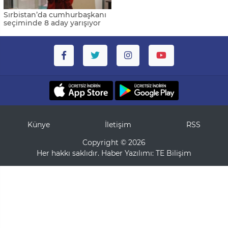
Sırbistan’da cumhurbaşkanı
seçiminde 8 aday yarışıyor
Künye
İletişim
RSS
Copyright © 2026
Her hakkı saklıdır. Haber Yazılımı:
TE Bilişim