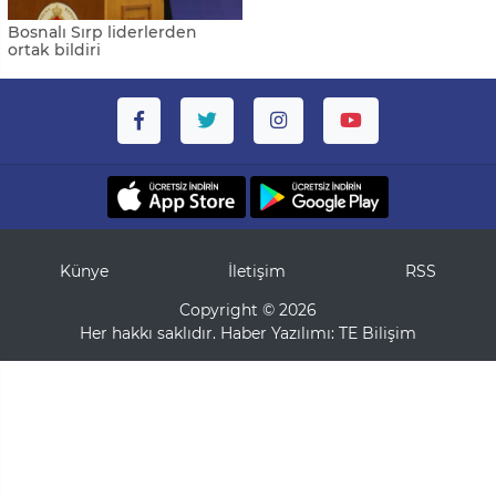
Bosnalı Sırp liderlerden
ortak bildiri
Künye
İletişim
RSS
Copyright © 2026
Her hakkı saklıdır. Haber Yazılımı:
TE Bilişim