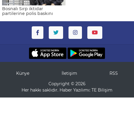
Bosnalı Sırp iktidar
partilerine polis baskını
Künye
İletişim
RSS
Copyright © 2026
Her hakkı saklıdır. Haber Yazılımı:
TE Bilişim