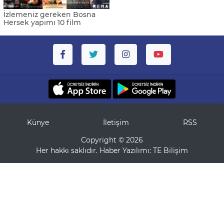
İzlemeniz gereken Bosna
Hersek yapımı 10 film
Künye
İletişim
RSS
Copyright © 2026
Her hakkı saklıdır. Haber Yazılımı:
TE Bilişim