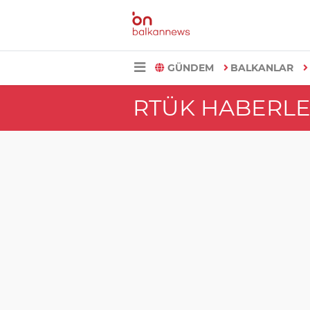
GÜNDEM
BALKANLAR
RTÜK HABERLE