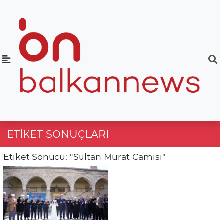
ETIKET SONUÇLARI
Etiket Sonucu: "Sultan Murat Camisi"