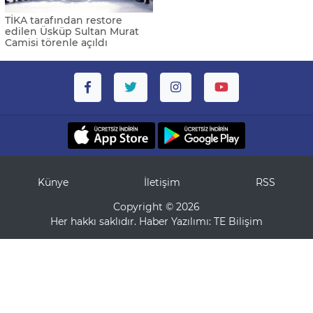
TİKA tarafından restore
edilen Üsküp Sultan Murat
Camisi törenle açıldı
Künye
İletişim
RSS
Copyright © 2026
Her hakkı saklıdır. Haber Yazılımı:
TE Bilişim