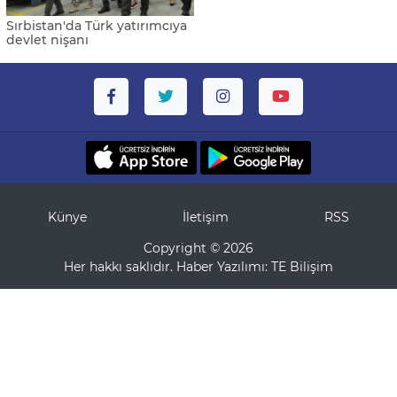
Sırbistan'da Türk yatırımcıya
devlet nişanı
Künye
İletişim
RSS
Copyright © 2026
Her hakkı saklıdır. Haber Yazılımı:
TE Bilişim