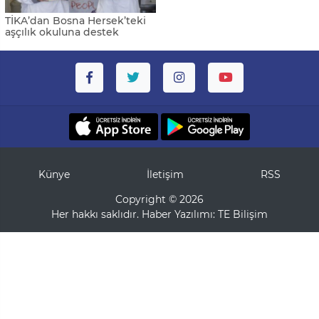
TİKA’dan Bosna Hersek’teki
aşçılık okuluna destek
Künye
İletişim
RSS
Copyright © 2026
Her hakkı saklıdır. Haber Yazılımı:
TE Bilişim