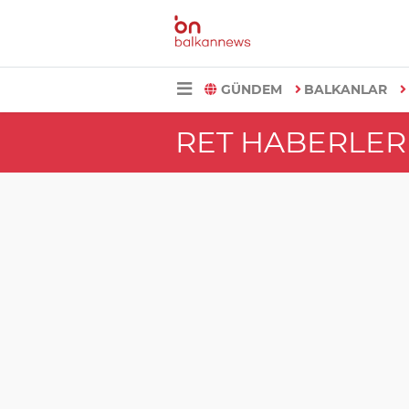
GÜNDEM
BALKANLAR
RET HABERLER