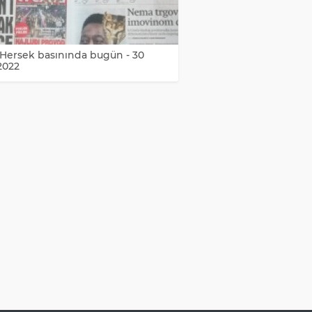
Hersek basınında bugün - 30
2022