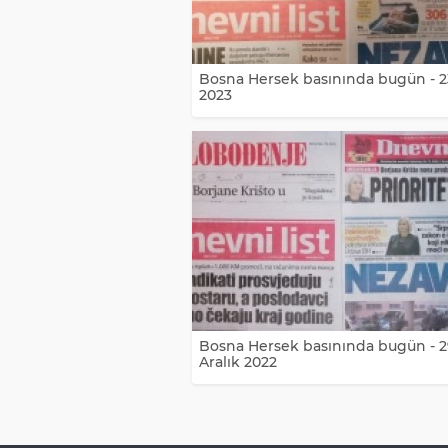
Bosna Hersek basınında bugün - 
2023
Bosna Hersek basınında bugün - 
Aralık 2022