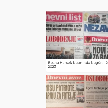
Bosna Hersek basınında bugün - 
2023