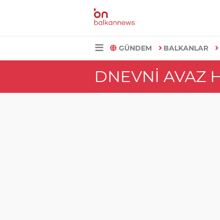
GÜNDEM
BALKANLAR
DNEVNI AVAZ 