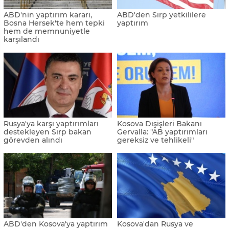
ABD'nin yaptırım kararı,
ABD'den Sırp yetkililere
Bosna Hersek'te hem tepki
yaptırım
hem de memnuniyetle
karşılandı
Rusya'ya karşı yaptırımları
Kosova Dışişleri Bakanı
destekleyen Sırp bakan
Gervalla: "AB yaptırımları
görevden alındı
gereksiz ve tehlikeli"
ABD'den Kosova'ya yaptırım
Kosova'dan Rusya ve