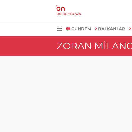
GÜNDEM
BALKANLAR
ZORAN MILANO