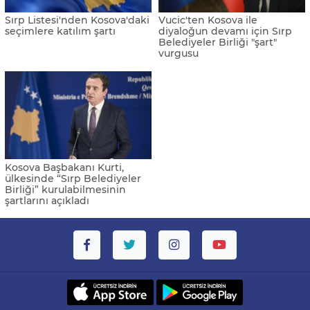
Sırp Listesi'nden Kosova'daki
Vucic'ten Kosova ile
seçimlere katılım şartı
diyaloğun devamı için Sırp
Belediyeler Birliği "şart"
vurgusu
Kosova Başbakanı Kurti,
ülkesinde “Sırp Belediyeler
Birliği” kurulabilmesinin
şartlarını açıkladı