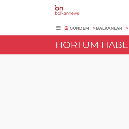
GÜNDEM
BALKANLAR
HORTUM HABE