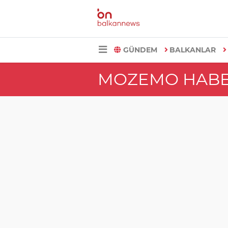
GÜNDEM
BALKANLAR
MOZEMO HABE