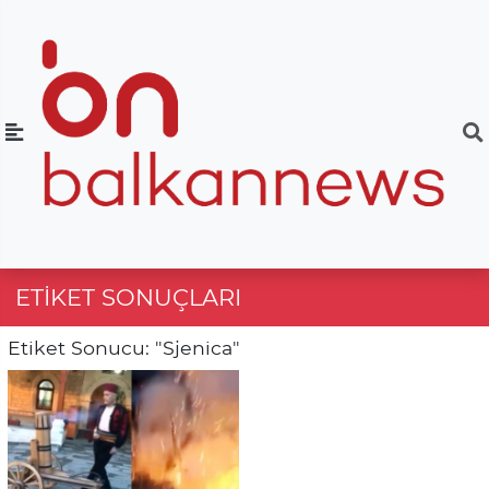
ETIKET SONUÇLARI
Etiket Sonucu: "Sjenica"