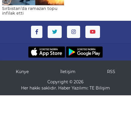
Sırbistan’da ramazan topu
infilak etti
Künye
İletişim
RSS
Copyright © 2026
Her hakkı saklıdır. Haber Yazılımı:
TE Bilişim