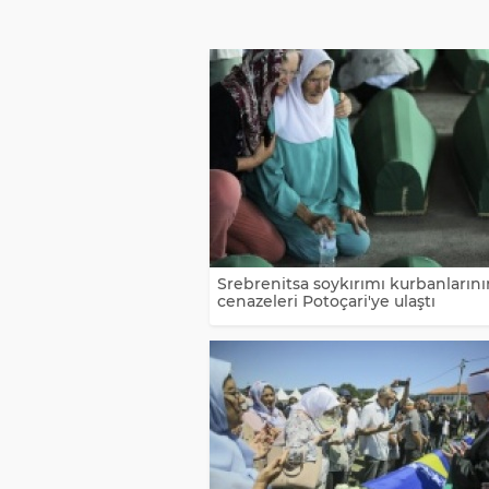
Srebrenitsa soykırımı kurbanlarını
cenazeleri Potoçari'ye ulaştı