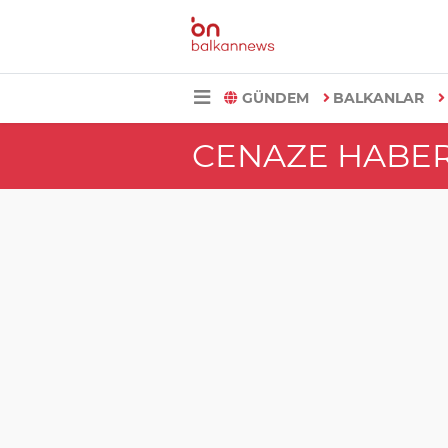
GÜNDEM
BALKANLAR
CENAZE HABER