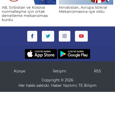
AB, Sırbistan ve Kosova
Hırvatistan, Avrupa İstikrar
normalleşme için ortak
Mekanizmasına üye oldu
denetleme mekanizması
kurdu
Künye
İletişim
RSS
Copyright © 2026
Her hakkı saklıdır. Haber Yazılımı:
TE Bilişim