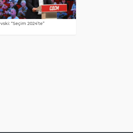
vski: “Seçim 2024’te”