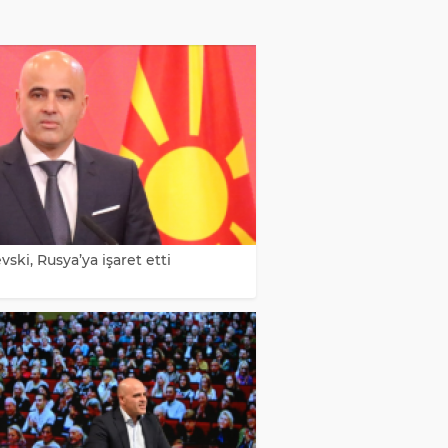
ski, Rusya’ya işaret etti