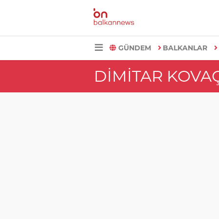
GÜNDEM
BALKANLAR
DIMITAR KOVA