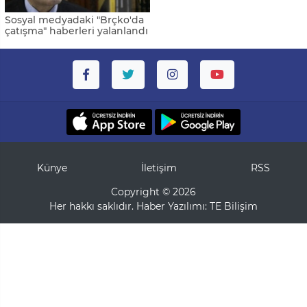
Sosyal medyadaki "Brçko'da
çatışma" haberleri yalanlandı
Künye
İletişim
RSS
Copyright © 2026
Her hakkı saklıdır. Haber Yazılımı:
TE Bilişim