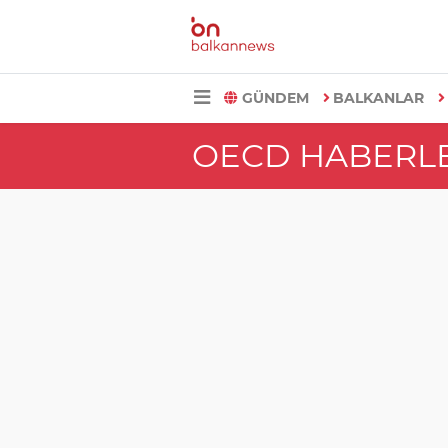
GÜNDEM
BALKANLAR
OECD HABERL