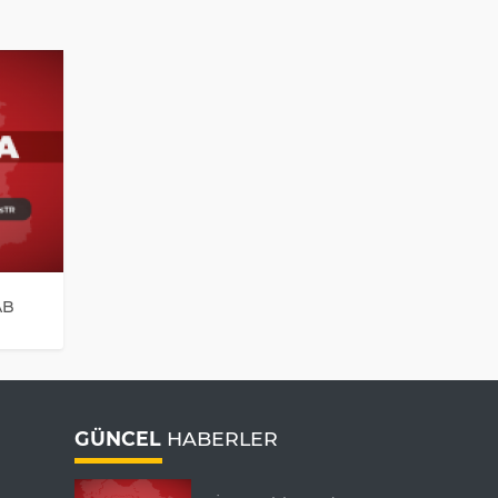
AB
GÜNCEL
HABERLER