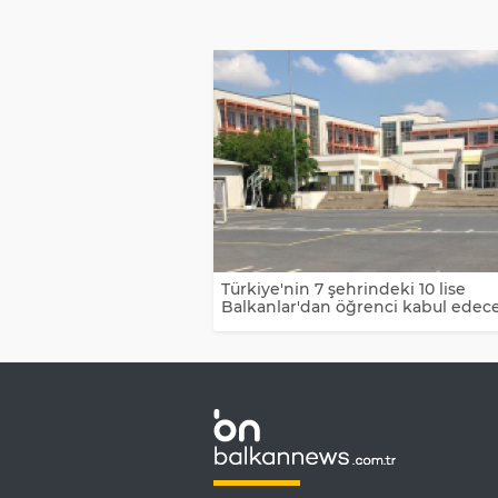
Türkiye'nin 7 şehrindeki 10 lise
Balkanlar'dan öğrenci kabul edec