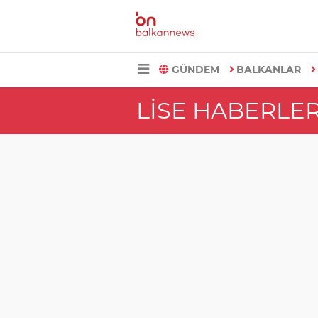
GÜNDEM
BALKANLAR
LISE HABERLER