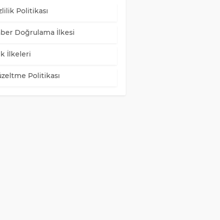
lilik Politikası
ber Doğrulama İlkesi
k İlkeleri
zeltme Politikası