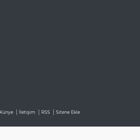
Künye
İletişim
RSS
Sitene Ekle