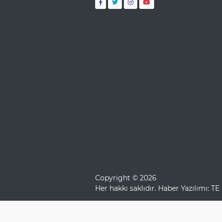
Copyright © 2026
Her hakkı saklıdır. Haber Yazılımı:
TE 