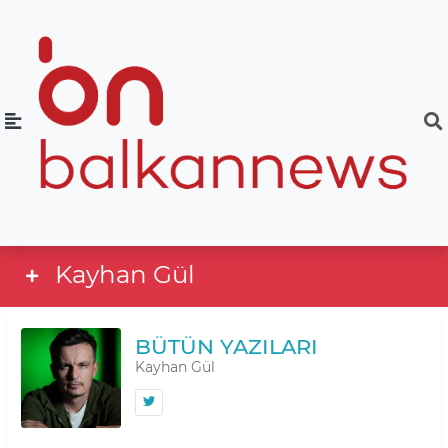
Kayhan Gül
BÜTÜN YAZILARI
Kayhan Gül