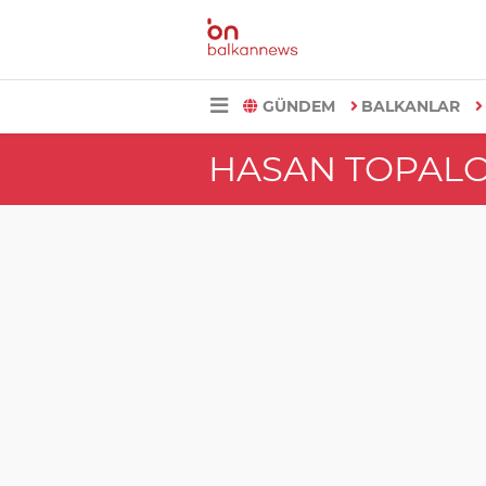
GÜNDEM
BALKANLAR
HASAN TOPAL