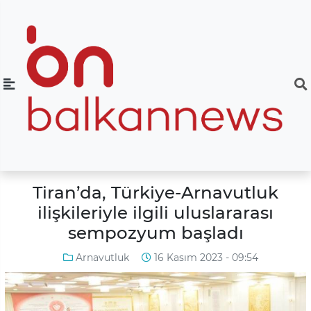
Tiran’da, Türkiye-Arnavutluk
ilişkileriyle ilgili uluslararası
sempozyum başladı
Arnavutluk
16 Kasım 2023 - 09:54