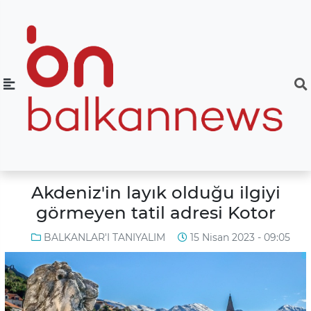
Akdeniz'in layık olduğu ilgiyi
görmeyen tatil adresi Kotor
BALKANLAR'I TANIYALIM
15 Nisan 2023 - 09:05