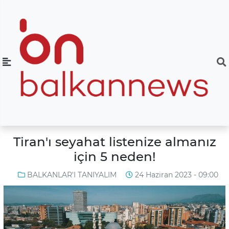
Tiran'ı seyahat listenize almanız
için 5 neden!
BALKANLAR'I TANIYALIM
24 Haziran 2023 - 09:00