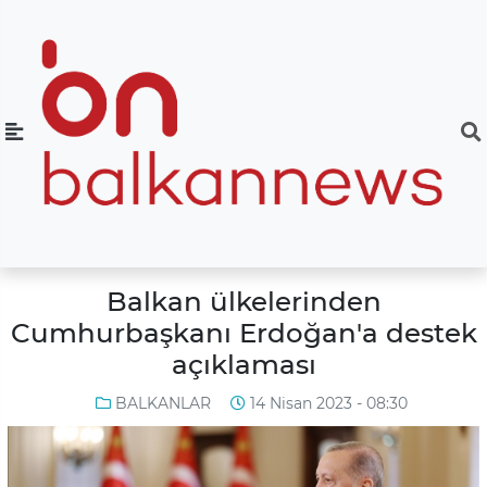
Balkan ülkelerinden
Cumhurbaşkanı Erdoğan'a destek
açıklaması
BALKANLAR
14 Nisan 2023 - 08:30