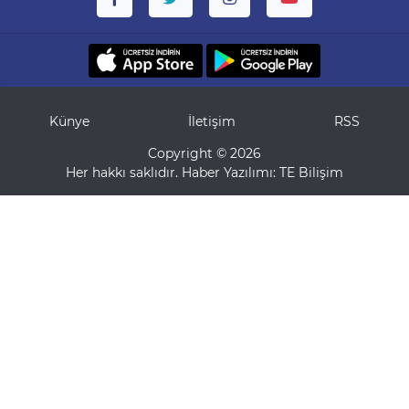
Künye
İletişim
RSS
Copyright © 2026
Her hakkı saklıdır. Haber Yazılımı:
TE Bilişim