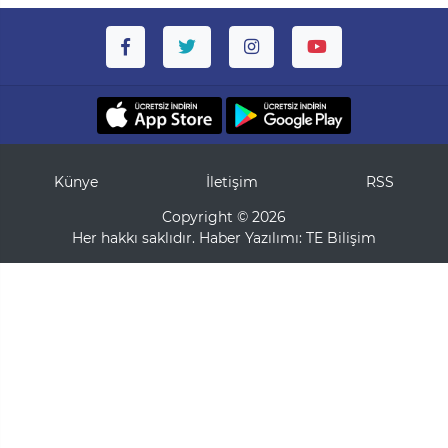
Künye
İletişim
RSS
Copyright © 2026
Her hakkı saklıdır. Haber Yazılımı:
TE Bilişim