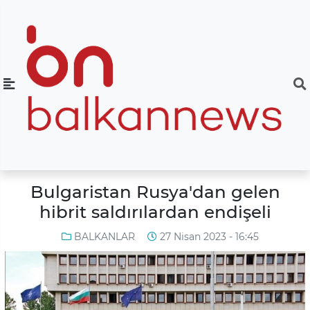
Bulgaristan Rusya'dan gelen
hibrit saldırılardan endişeli
BALKANLAR
27 Nisan 2023 - 16:45