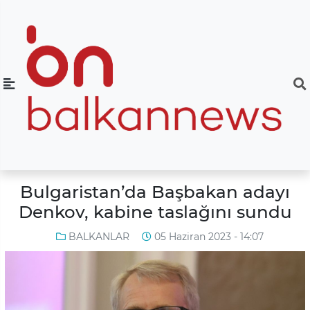
Bulgaristan’da Başbakan adayı
Denkov, kabine taslağını sundu
BALKANLAR
05 Haziran 2023 - 14:07