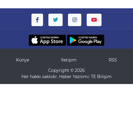
Künye
İletişim
RSS
Copyright © 2026
Her hakkı saklıdır. Haber Yazılımı:
TE Bilişim