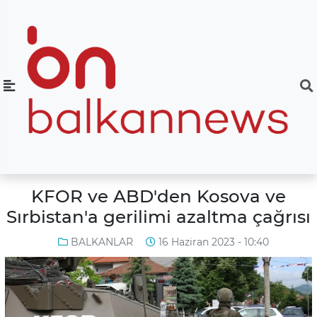
KFOR ve ABD'den Kosova ve
Sırbistan'a gerilimi azaltma çağrısı
BALKANLAR
16 Haziran 2023 - 10:40