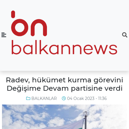
Radev, hükümet kurma görevini
Değişime Devam partisine verdi
BALKANLAR
04 Ocak 2023 - 11:36