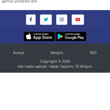
gemiyi protesto etti
Künye
İletişim
RSS
Copyright © 2026
Her hakkı saklıdır. Haber Yazılımı:
TE Bilişim