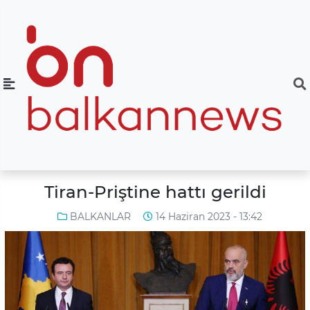
Tiran-Priştine hattı gerildi
BALKANLAR
14 Haziran 2023 - 13:42