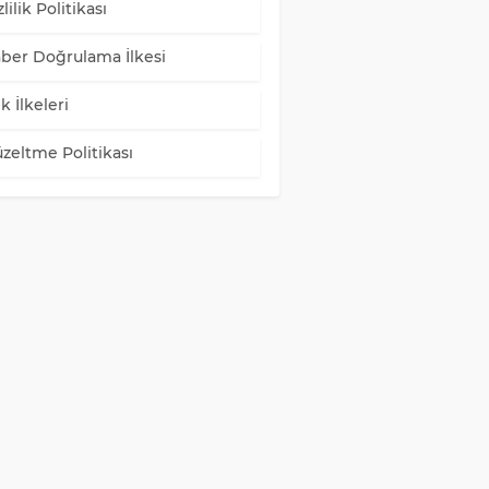
lilik Politikası
ber Doğrulama İlkesi
k İlkeleri
zeltme Politikası