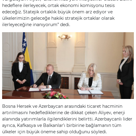
hedeflere ilerleyecek, ortak ekonomi komisyonu tesis
edeceğiz. Statejik ortaklık büyük önem arz ediyor ve
ülkelerimizin geleceğe hakiki stratejik ortaklar olarak
ilerleyeceğine inanıyorum” dedi.
Bosna Hersek ve Azerbaycan arasındaki ticaret hacminin
artırılmasını hedeflediklerine de dikkat çeken Aliyev, enerji
alanında yatırımlarla ilgilendiklerini belirtti. Azerbaycanlı lider
ayrıca, Kafkasya ve Balkanlar’ı birbirine bağlamanın tüm
ülkeler için büyük öneme sahip olduğunu söyledi.