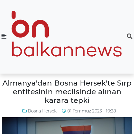
Almanya'dan Bosna Hersek'te Sırp
entitesinin meclisinde alınan
karara tepki
Bosna Hersek
01 Temmuz 2023 - 10:28