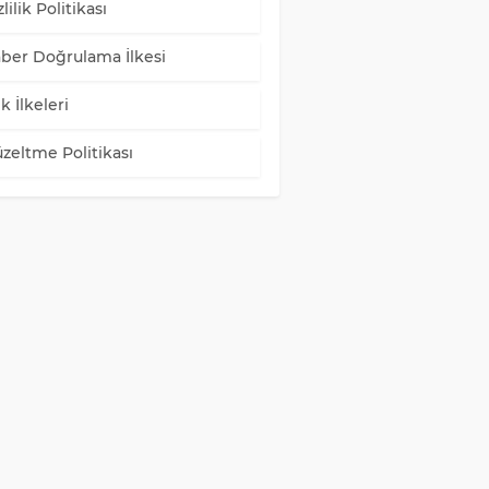
lilik Politikası
ber Doğrulama İlkesi
k İlkeleri
zeltme Politikası