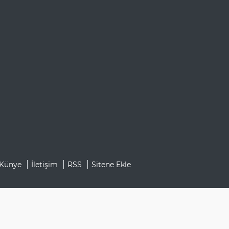
Künye
İletişim
RSS
Sitene Ekle