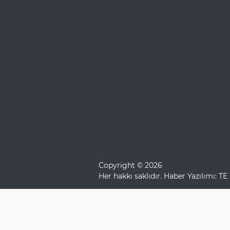
Copyright © 2026
Her hakkı saklıdır. Haber Yazılımı:
TE 