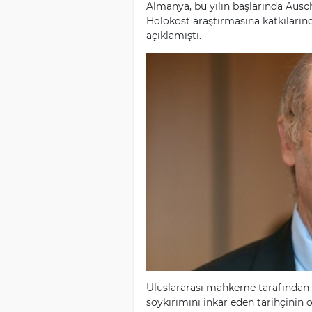
Almanya, bu yılın başlarında Aus
Holokost araştırmasına katkılarınd
açıklamıştı.
Uluslararası mahkeme tarafından
soykırımını inkar eden tarihçinin 