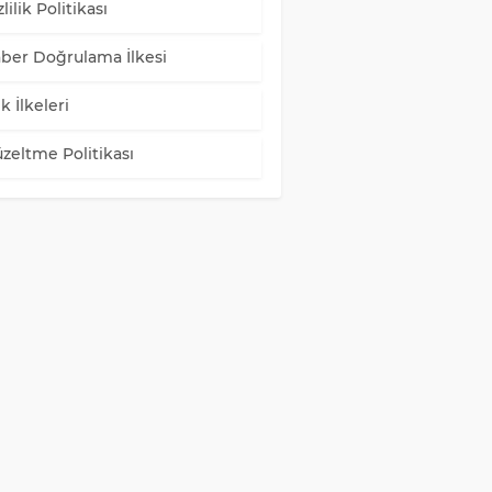
lilik Politikası
ber Doğrulama İlkesi
k İlkeleri
zeltme Politikası