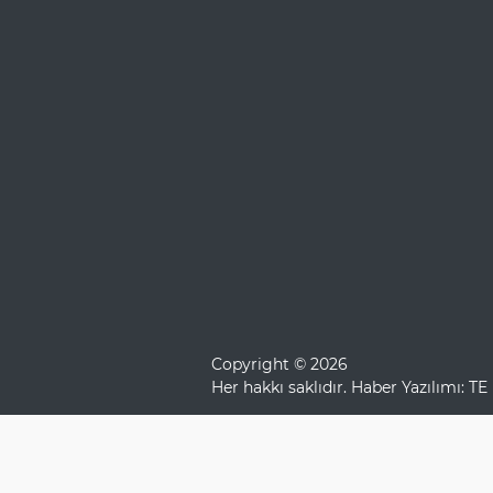
Copyright © 2026
Her hakkı saklıdır. Haber Yazılımı:
TE 