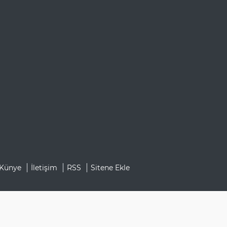
Künye
İletişim
RSS
Sitene Ekle