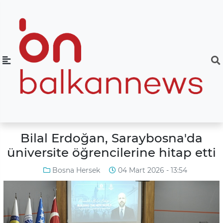
Bilal Erdoğan, Saraybosna'da
üniversite öğrencilerine hitap etti
Bosna Hersek
04 Mart 2026 - 13:54