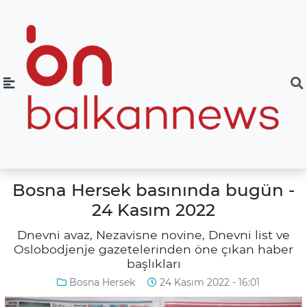
Bosna Hersek basınında bugün -
24 Kasım 2022
Dnevni avaz, Nezavisne novine, Dnevni list ve
Oslobodjenje gazetelerinden öne çıkan haber
başlıkları
Bosna Hersek
24 Kasım 2022 - 16:01