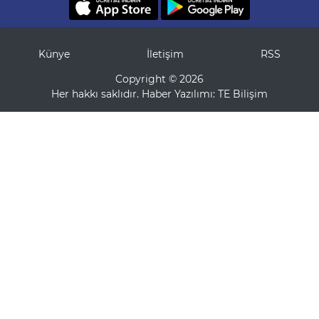
Künye
İletişim
RSS
Copyright © 2026
Her hakkı saklıdır. Haber Yazılımı:
TE Bilişim