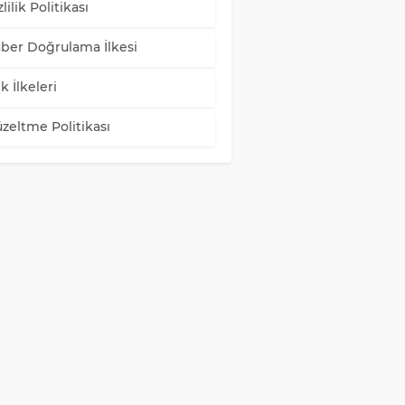
lilik Politikası
ber Doğrulama İlkesi
k İlkeleri
zeltme Politikası