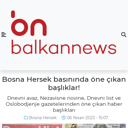
Bosna Hersek basınında öne çıkan
başlıklar!
Dnevni avaz, Nezavisne novine, Dnevni list ve
Oslobodjenje gazetelerinden öne çıkan haber
başlıkları
Bosna Hersek
06 Nisan 2023 - 15:07