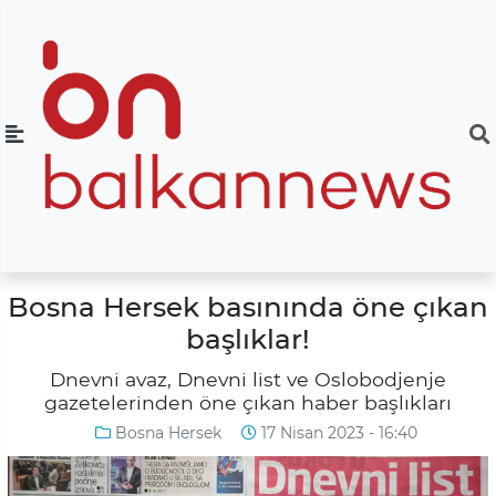
Bosna Hersek basınında öne çıkan
başlıklar!
Dnevni avaz, Dnevni list ve Oslobodjenje
gazetelerinden öne çıkan haber başlıkları
Bosna Hersek
17 Nisan 2023 - 16:40