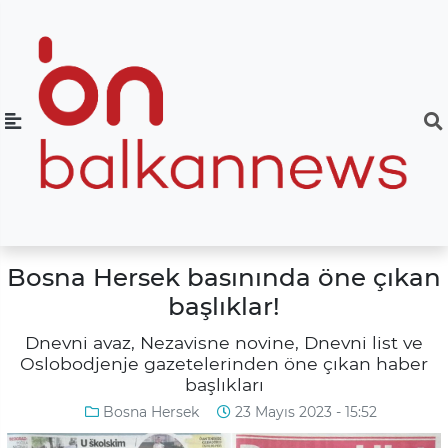
Bosna Hersek basınında öne çıkan
başlıklar!
Dnevni avaz, Nezavisne novine, Dnevni list ve
Oslobodjenje gazetelerinden öne çıkan haber
başlıkları
Bosna Hersek
23 Mayıs 2023 - 15:52