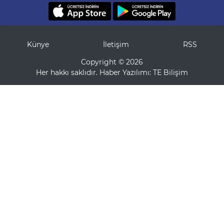
Künye
İletişim
RSS
Copyright © 2026
Her hakkı saklıdır. Haber Yazılımı:
TE Bilişim